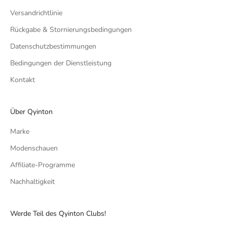
Versandrichtlinie
Rückgabe & Stornierungsbedingungen
Datenschutzbestimmungen
Bedingungen der Dienstleistung
Kontakt
Über Qyinton
Marke
Modenschauen
Affiliate-Programme
Nachhaltigkeit
Werde Teil des Qyinton Clubs!