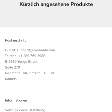
Kürzlich angesehene Produkte
Postanschrift
E-Mail: support@qyintonde.com
Telefon: +1 289 769 3988
9-9580 Yonge Street
Suite 279
Richmond Hill, Ontario L4C 1V6
Kanada
Informationen
Verfolge deine Bestellung