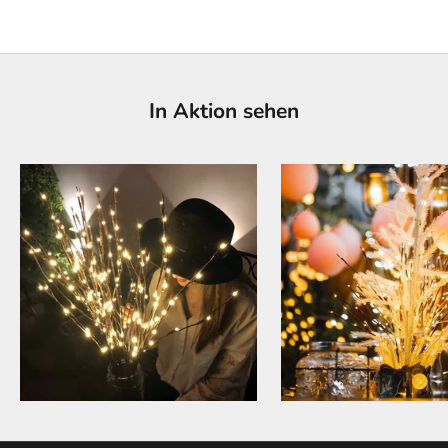
In Aktion sehen